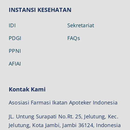
INSTANSI KESEHATAN
IDI
Sekretariat
PDGI
FAQs
PPNI
AFIAI
Kontak Kami
Asosiasi Farmasi Ikatan Apoteker Indonesia
JL. Untung Surapati No.Rt. 25, Jelutung, Kec.
Jelutung, Kota Jambi, Jambi 36124, Indonesia